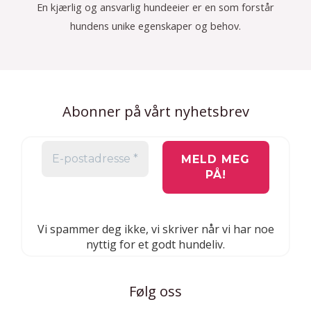
En kjærlig og ansvarlig hundeeier er en som forstår
hundens unike egenskaper og behov.
Abonner på vårt nyhetsbrev
Vi spammer deg ikke, vi skriver når vi har noe
nyttig for et godt hundeliv.
Følg oss