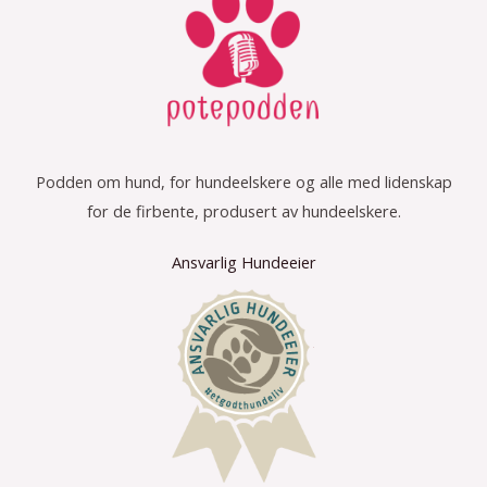
Podden om hund, for hundeelskere og alle med lidenskap
for de firbente, produsert av hundeelskere.
Ansvarlig Hundeeier