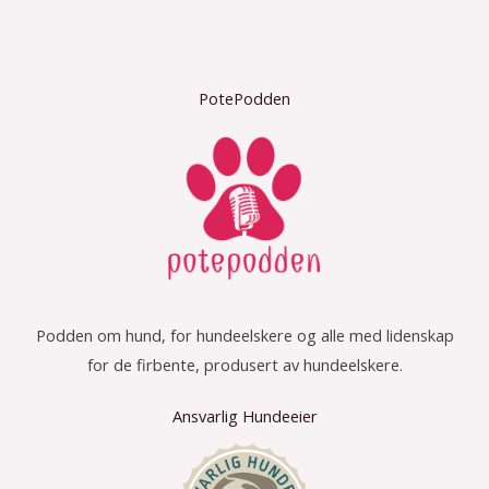
PotePodden
Podden om hund, for hundeelskere og alle med lidenskap
for de firbente, produsert av hundeelskere.
Ansvarlig Hundeeier