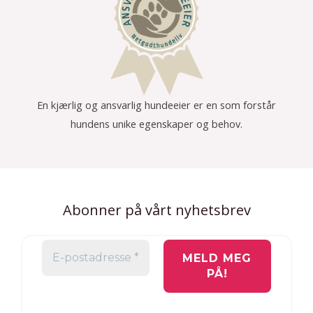
En kjærlig og ansvarlig hundeeier er en som forstår
hundens unike egenskaper og behov.
Abonner på vårt nyhetsbrev