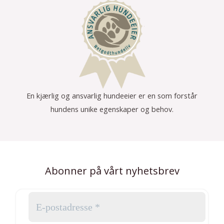
En kjærlig og ansvarlig hundeeier er en som forstår
hundens unike egenskaper og behov.
Abonner på vårt nyhetsbrev