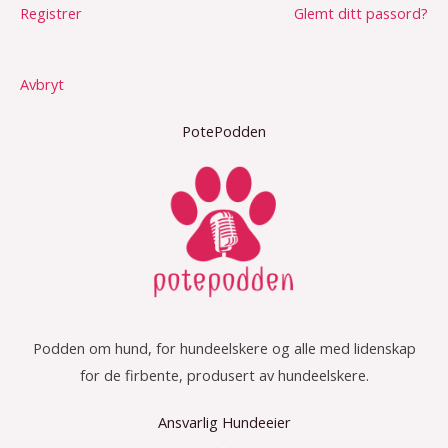
Registrer
Glemt ditt passord?
Avbryt
PotePodden
Podden om hund, for hundeelskere og alle med lidenskap
for de firbente, produsert av hundeelskere.
Ansvarlig Hundeeier